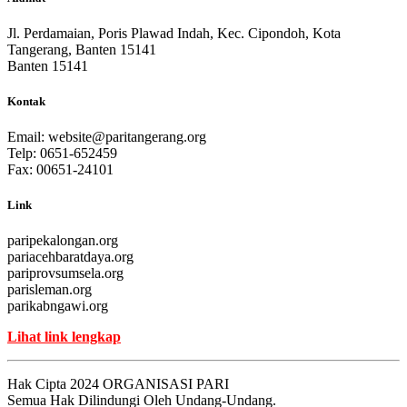
Jl. Perdamaian, Poris Plawad Indah, Kec. Cipondoh, Kota
Tangerang, Banten 15141
Banten 15141
Kontak
Email:
website@paritangerang.org
Telp: 0651-652459
Fax: 00651-24101
Link
paripekalongan.org
pariacehbaratdaya.org
pariprovsumsela.org
parisleman.org
parikabngawi.org
Lihat link lengkap
Hak Cipta 2024 ORGANISASI PARI
Semua Hak Dilindungi Oleh Undang-Undang.