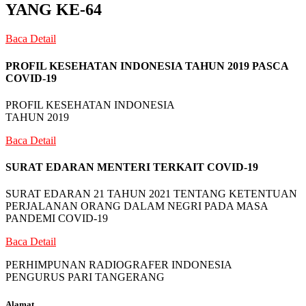
YANG KE-64
Baca Detail
PROFIL KESEHATAN INDONESIA TAHUN 2019 PASCA
COVID-19
PROFIL KESEHATAN INDONESIA
TAHUN 2019
Baca Detail
SURAT EDARAN MENTERI TERKAIT COVID-19
SURAT EDARAN 21 TAHUN 2021 TENTANG KETENTUAN
PERJALANAN ORANG DALAM NEGRI PADA MASA
PANDEMI COVID-19
Baca Detail
PERHIMPUNAN RADIOGRAFER INDONESIA
PENGURUS PARI TANGERANG
Alamat