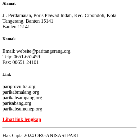
Alamat
Jl. Perdamaian, Poris Plawad Indah, Kec. Cipondoh, Kota
Tangerang, Banten 15141
Banten 15141
Kontak
Email:
website@paritangerang.org
Telp: 0651-652459
Fax: 00651-24101
Link
pariprovultra.org
parikabmalang.org
parikabsampang.org
parisabang.org
parikabsumenep.org
Lihat link lengkap
Hak Cipta 2024 ORGANISASI PAKI